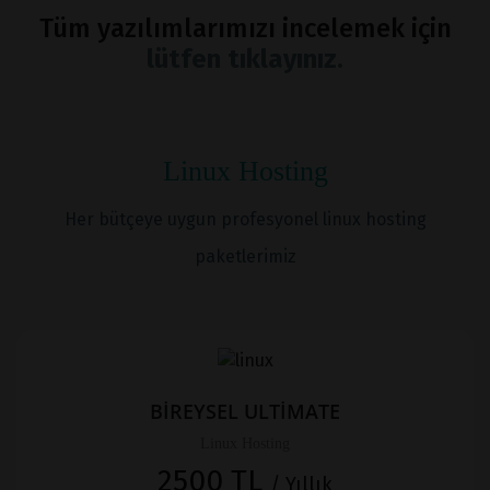
Tüm yazılımlarımızı incelemek için
lütfen tıklayınız.
Linux Hosting
Her bütçeye uygun profesyonel linux hosting
paketlerimiz
BİREYSEL ULTİMATE
Linux Hosting
2500 TL
/ Yıllık