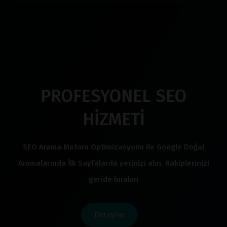
PROFESYONEL SEO
HİZMETİ
SEO Arama Motoru Optimizasyonu ile Google Doğal
Aramalarında İlk Sayfalarda yerinizi alın. Rakiplerinizi
geride bırakın
Detaylar