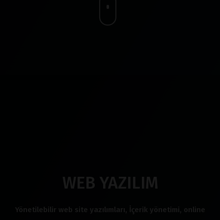
WEB YAZILIM
Yönetilebilir web site yazılımları, İçerik yönetimi, online