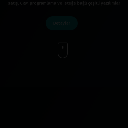
satış, CRM programlama ve isteğe bağlı çeşitli yazılımlar
Detaylar