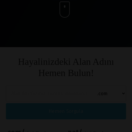
Hayalinizdeki Alan Adını
Hemen Bulun!
Hemen Sorgula