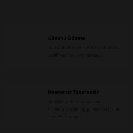
Güvenli Ödeme
Tüm ödemeler ve işlemler 256bit SSL
Sertifikası ile korunmaktadır.
Benzersiz Tasarımlar
Tüm yazılımlarımız tamamen
firmamız üretimi olup, hazır taslak ve
tema kullanılmaz.