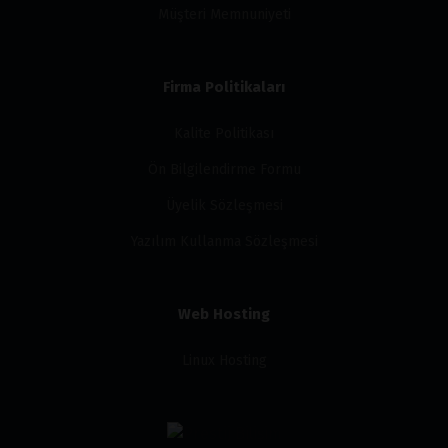
Müşteri Memnuniyeti
Firma Politikaları
Kalite Politikası
Ön Bilgilendirme Formu
Üyelik Sözleşmesi
Yazılım Kullanma Sözleşmesi
Web Hosting
Linux Hosting