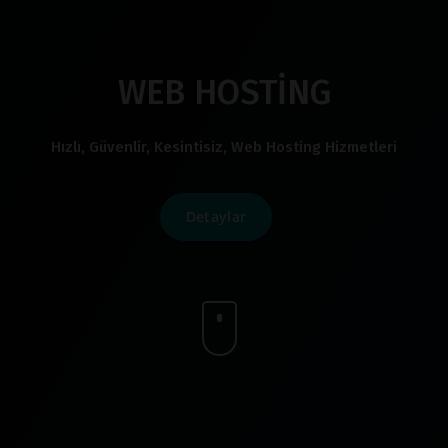
WEB HOSTİNG
Hızlı, Güvenlir, Kesintisiz, Web Hosting Hizmetleri
Detaylar