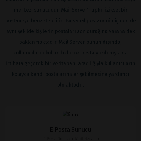
merkezi sunucudur. Mail Server’ı tıpkı fiziksel bir
postaneye benzetebiliriz. Bu sanal postanenin içinde de
aynı şekilde kişilerin postaları son durağına varana dek
saklanmaktadır. Mail Server bunun dışında,
kullanıcıların kullandıkları e-posta yazılımıyla da
irtibata geçerek bir veritabanı aracılığıyla kullanıcıların
kolayca kendi postalarına erişebilmesine yardımcı
olmaktadır.
E-Posta Sunucu
E-Posta Sunucu ( Mail Server )