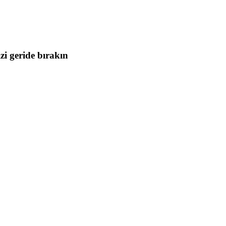
i geride bırakın