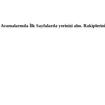
malarında İlk Sayfalarda yerinizi alın. Rakipleriniz