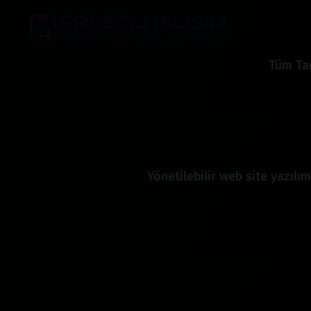
Tüm Tar
Yönetilebilir web site yazılım