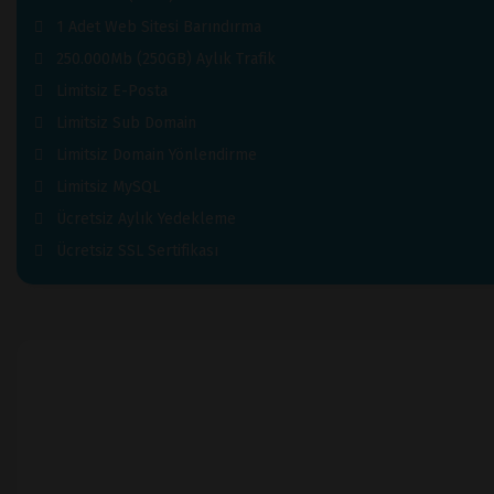
1 Adet Web Sitesi Barındırma
250.000Mb (250GB) Aylık Trafik
Limitsiz E-Posta
Limitsiz Sub Domain
Limitsiz Domain Yönlendirme
Limitsiz MySQL
Ücretsiz Aylık Yedekleme
Ücretsiz SSL Sertifikası