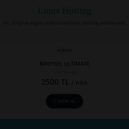
Linux Hosting
Her bütçeye uygun profesyonel linux hosting paketlerimiz
BİREYSEL ULTİMATE
Linux Hosting
2500 TL
/ Yıllık
SATIN AL