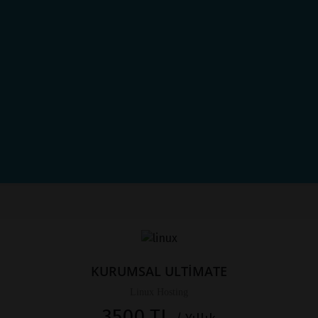
KURUMSAL ULTİMATE
Linux Hosting
3500 TL