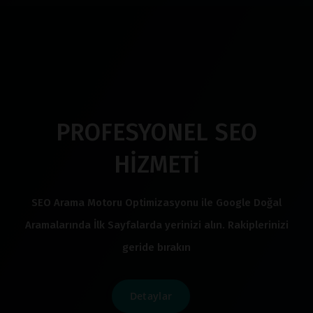
PROFESYONEL SEO
HİZMETİ
SEO Arama Motoru Optimizasyonu ile Google Doğal
Aramalarında İlk Sayfalarda yerinizi alın. Rakiplerinizi
geride bırakın
Detaylar