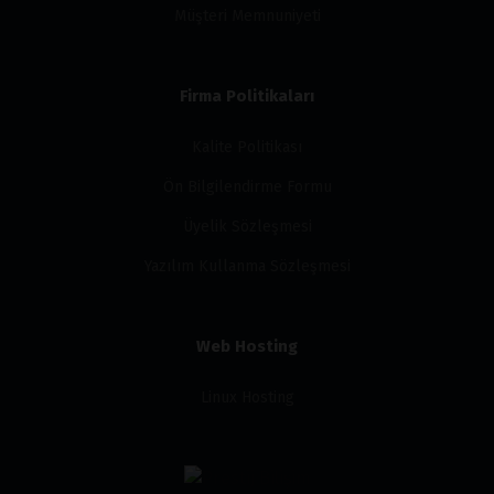
Müşteri Memnuniyeti
Firma Politikaları
Kalite Politikası
Ön Bilgilendirme Formu
Üyelik Sözleşmesi
Yazılım Kullanma Sözleşmesi
Web Hosting
Linux Hosting