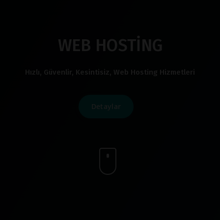
WEB HOSTİNG
Hızlı, Güvenlir, Kesintisiz, Web Hosting Hizmetleri
Detaylar