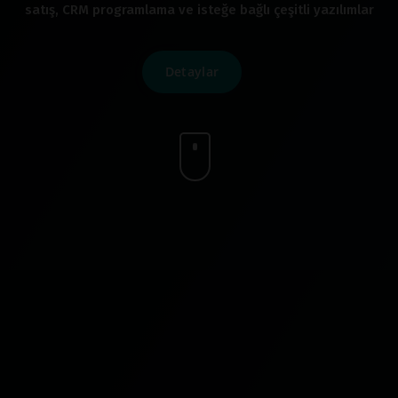
satış, CRM programlama ve isteğe bağlı çeşitli yazılımlar
Detaylar