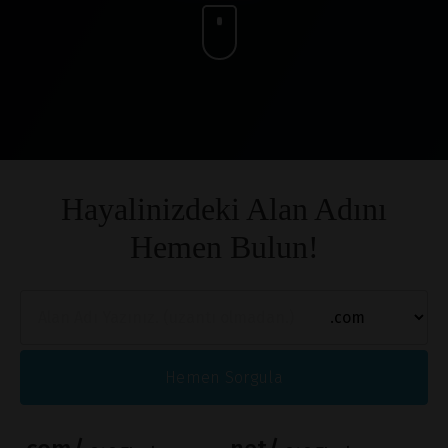
Hayalinizdeki Alan Adını
Hemen Bulun!
Hemen Sorgula