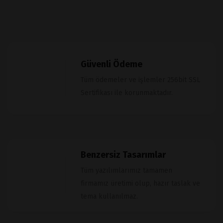
Güvenli Ödeme
Tüm ödemeler ve işlemler 256bit SSL
Sertifikası ile korunmaktadır.
Benzersiz Tasarımlar
Tüm yazılımlarımız tamamen
firmamız üretimi olup, hazır taslak ve
tema kullanılmaz.