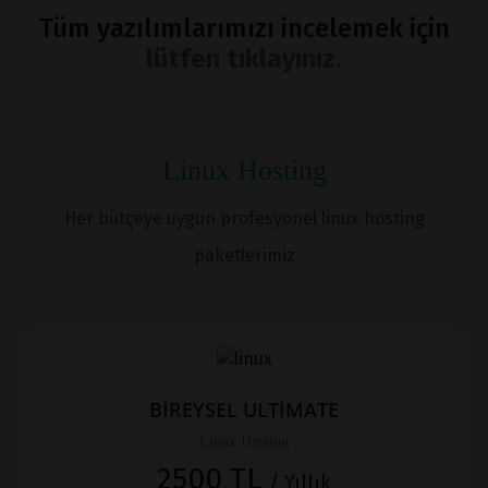
Tüm yazılımlarımızı incelemek için
lütfen tıklayınız.
Linux Hosting
Her bütçeye uygun profesyonel linux hosting
paketlerimiz
BİREYSEL ULTİMATE
Linux Hosting
2500 TL
/ Yıllık