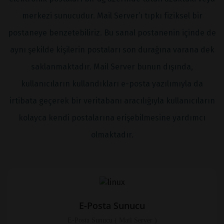
merkezi sunucudur. Mail Server’ı tıpkı fiziksel bir
postaneye benzetebiliriz. Bu sanal postanenin içinde de
aynı şekilde kişilerin postaları son durağına varana dek
saklanmaktadır. Mail Server bunun dışında,
kullanıcıların kullandıkları e-posta yazılımıyla da
irtibata geçerek bir veritabanı aracılığıyla kullanıcıların
kolayca kendi postalarına erişebilmesine yardımcı
olmaktadır.
E-Posta Sunucu
E-Posta Sunucu ( Mail Server )