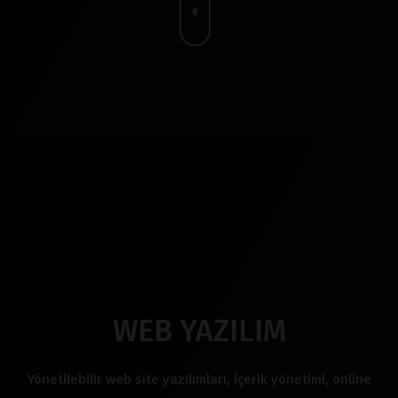
WEB YAZILIM
Yönetilebilir web site yazılımları, İçerik yönetimi, online