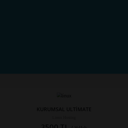
KURUMSAL ULTİMATE
Linux Hosting
3500 TL