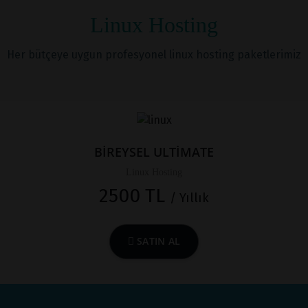
Linux Hosting
Her bütçeye uygun profesyonel linux hosting paketlerimiz
BİREYSEL ULTİMATE
Linux Hosting
2500 TL
/ Yıllık
SATIN AL