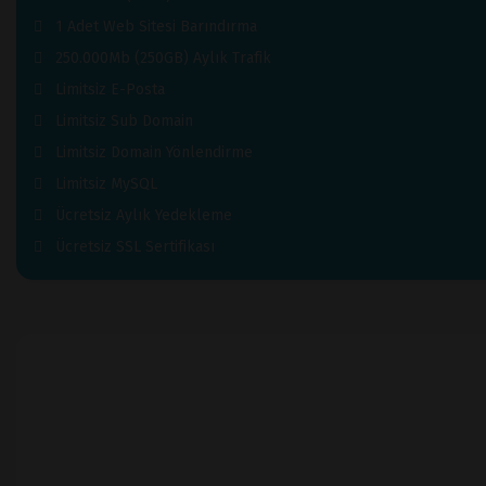
1 Adet Web Sitesi Barındırma
250.000Mb (250GB) Aylık Trafik
Limitsiz E-Posta
Limitsiz Sub Domain
Limitsiz Domain Yönlendirme
Limitsiz MySQL
Ücretsiz Aylık Yedekleme
Ücretsiz SSL Sertifikası