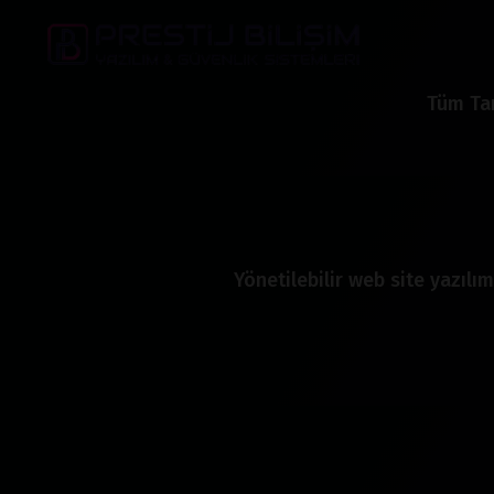
Tüm Tar
Yönetilebilir web site yazılım