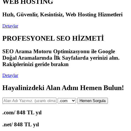
WEB HOSTİNG
Hızlı, Güvenlir, Kesintisiz, Web Hosting Hizmetleri
Detaylar
PROFESYONEL SEO HİZMETİ
SEO Arama Motoru Optimizasyonu ile Google
Doğal Aramalarında İlk Sayfalarda yerinizi alın.
Rakiplerinizi geride bırakın
Detaylar
Hayalinizdeki Alan Adını Hemen Bulun!
Hemen Sorgula
.com/
848 TL yıl
.net/
848 TL yıl