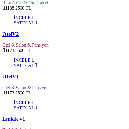
Rent A Car & Oto Galeri
1188
2500 TL
İNCELE
SATIN AL
OtelV2
Otel & Salon & Pansiyon
1173
3500 TL
İNCELE
SATIN AL
OtelV1
Otel & Salon & Pansiyon
1173
2500 TL
İNCELE
SATIN AL
Emlak v1