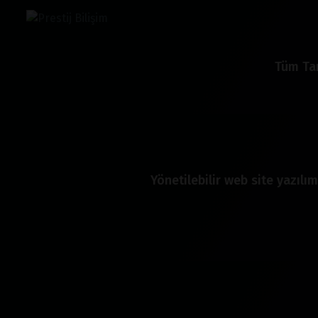
Tüm Tar
Yönetilebilir web site yazılım