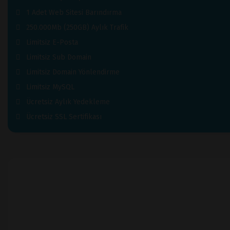
1 Adet Web Sitesi Barındırma
250.000Mb (250GB) Aylık Trafik
Limitsiz E-Posta
Limitsiz Sub Domain
Limitsiz Domain Yönlendirme
Limitsiz MySQL
Ücretsiz Aylık Yedekleme
Ücretsiz SSL Sertifikası