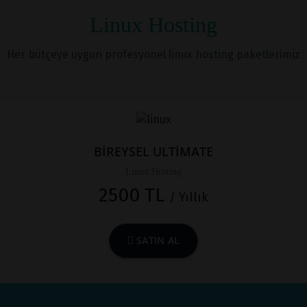
Linux Hosting
Her bütçeye uygun profesyonel linux hosting paketlerimiz
BİREYSEL ULTİMATE
Linux Hosting
2500 TL
/ Yıllık
SATIN AL