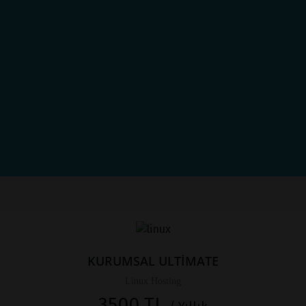
KURUMSAL ULTİMATE
Linux Hosting
3500 TL