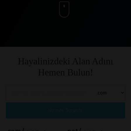
Hayalinizdeki Alan Adını
Hemen Bulun!
Hemen Sorgula