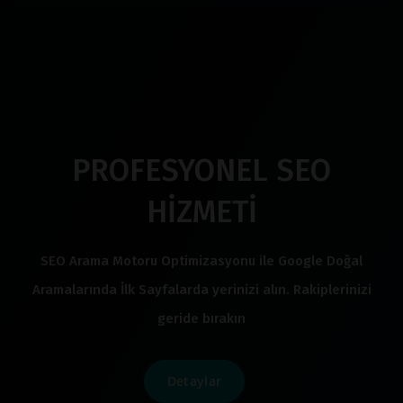
PROFESYONEL SEO
HİZMETİ
SEO Arama Motoru Optimizasyonu ile Google Doğal
Aramalarında İlk Sayfalarda yerinizi alın. Rakiplerinizi
geride bırakın
Detaylar