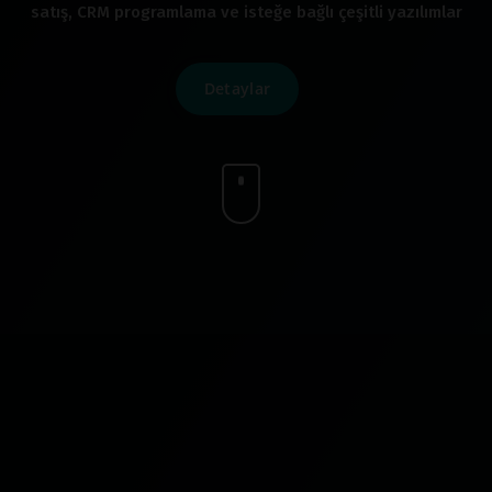
satış, CRM programlama ve isteğe bağlı çeşitli yazılımlar
Detaylar