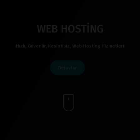
WEB HOSTİNG
Hızlı, Güvenlir, Kesintisiz, Web Hosting Hizmetleri
Detaylar