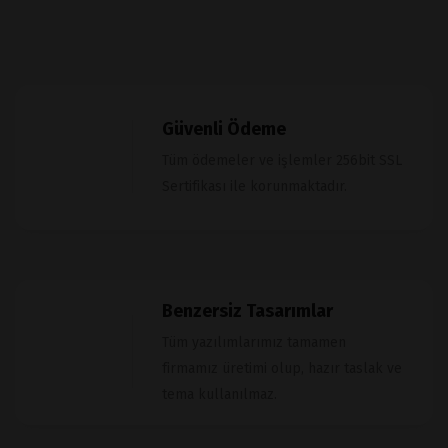
Güvenli Ödeme
Tüm ödemeler ve işlemler 256bit SSL
Sertifikası ile korunmaktadır.
Benzersiz Tasarımlar
Tüm yazılımlarımız tamamen
firmamız üretimi olup, hazır taslak ve
tema kullanılmaz.