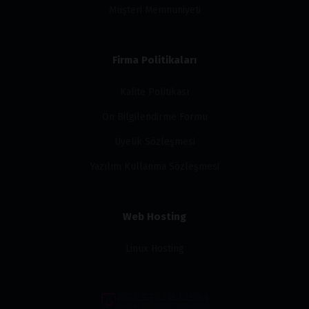
Müşteri Memnuniyeti
Firma Politikaları
Kalite Politikası
Ön Bilgilendirme Formu
Üyelik Sözleşmesi
Yazılım Kullanma Sözleşmesi
Web Hosting
Linux Hosting