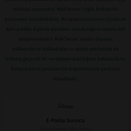
merkezi sunucudur. Mail Server’ı tıpkı fiziksel bir
postaneye benzetebiliriz. Bu sanal postanenin içinde de
aynı şekilde kişilerin postaları son durağına varana dek
saklanmaktadır. Mail Server bunun dışında,
kullanıcıların kullandıkları e-posta yazılımıyla da
irtibata geçerek bir veritabanı aracılığıyla kullanıcıların
kolayca kendi postalarına erişebilmesine yardımcı
olmaktadır.
E-Posta Sunucu
E-Posta Sunucu ( Mail Server )