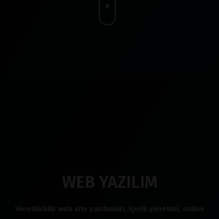
WEB YAZILIM
Yönetilebilir web site yazılımları, İçerik yönetimi, online