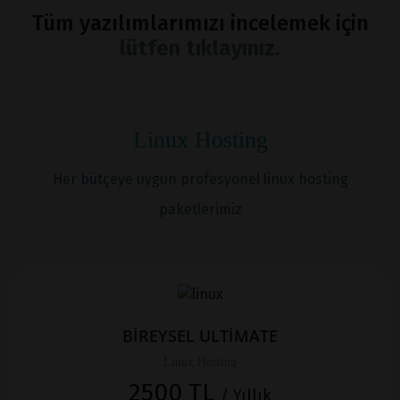
Tüm yazılımlarımızı incelemek için
lütfen tıklayınız.
Linux Hosting
Her bütçeye uygun profesyonel linux hosting
paketlerimiz
BİREYSEL ULTİMATE
Linux Hosting
2500 TL
/ Yıllık