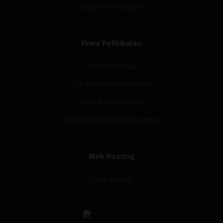
Müşteri Memnuniyeti
Firma Politikaları
Kalite Politikası
Ön Bilgilendirme Formu
Üyelik Sözleşmesi
Yazılım Kullanma Sözleşmesi
Web Hosting
Linux Hosting