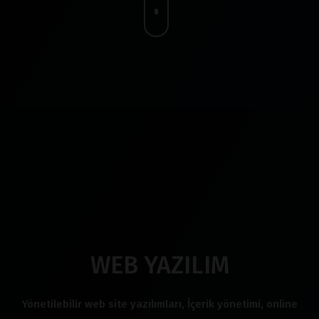
WEB YAZILIM
Yönetilebilir web site yazılımları, İçerik yönetimi, online