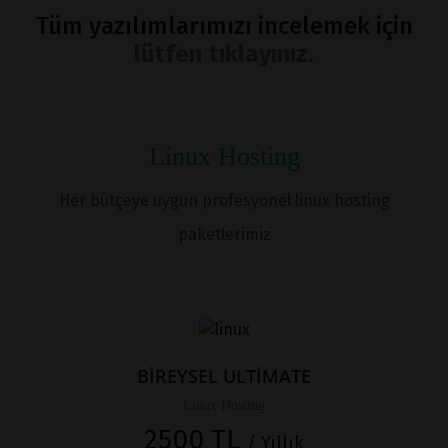
Tüm yazılımlarımızı incelemek için
lütfen tıklayınız.
Linux Hosting
Her bütçeye uygun profesyonel linux hosting
paketlerimiz
BİREYSEL ULTİMATE
Linux Hosting
2500 TL
/ Yıllık