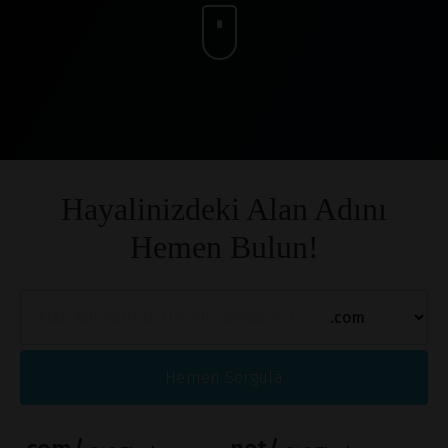
Hayalinizdeki Alan Adını
Hemen Bulun!
Hemen Sorgula