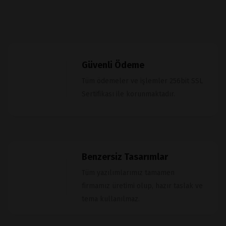
Güvenli Ödeme
Tüm ödemeler ve işlemler 256bit SSL
Sertifikası ile korunmaktadır.
Benzersiz Tasarımlar
Tüm yazılımlarımız tamamen
firmamız üretimi olup, hazır taslak ve
tema kullanılmaz.