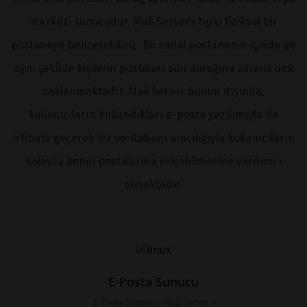
merkezi sunucudur. Mail Server’ı tıpkı fiziksel bir
postaneye benzetebiliriz. Bu sanal postanenin içinde de
aynı şekilde kişilerin postaları son durağına varana dek
saklanmaktadır. Mail Server bunun dışında,
kullanıcıların kullandıkları e-posta yazılımıyla da
irtibata geçerek bir veritabanı aracılığıyla kullanıcıların
kolayca kendi postalarına erişebilmesine yardımcı
olmaktadır.
E-Posta Sunucu
E-Posta Sunucu ( Mail Server )