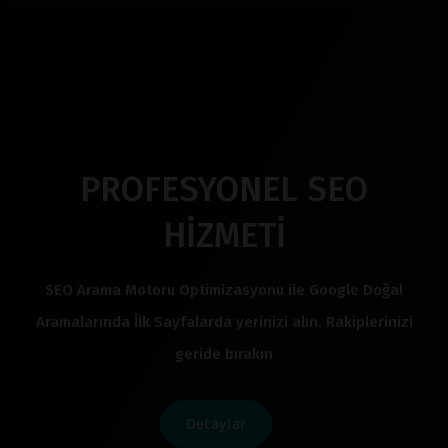
PROFESYONEL SEO
HİZMETİ
SEO Arama Motoru Optimizasyonu ile Google Doğal
Aramalarında İlk Sayfalarda yerinizi alın. Rakiplerinizi
geride bırakın
Detaylar