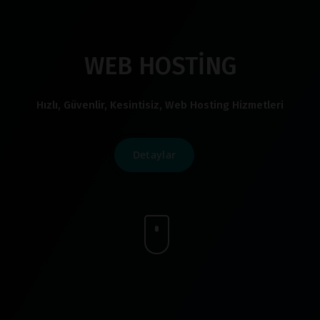
WEB HOSTİNG
Hızlı, Güvenlir, Kesintisiz, Web Hosting Hizmetleri
Detaylar