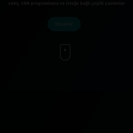
satış, CRM programlama ve isteğe bağlı çeşitli yazılımlar
Detaylar