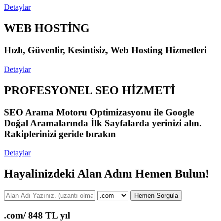
Detaylar
WEB HOSTİNG
Hızlı, Güvenlir, Kesintisiz, Web Hosting Hizmetleri
Detaylar
PROFESYONEL SEO HİZMETİ
SEO Arama Motoru Optimizasyonu ile Google
Doğal Aramalarında İlk Sayfalarda yerinizi alın.
Rakiplerinizi geride bırakın
Detaylar
Hayalinizdeki Alan Adını Hemen Bulun!
Hemen Sorgula
.com/
848 TL yıl