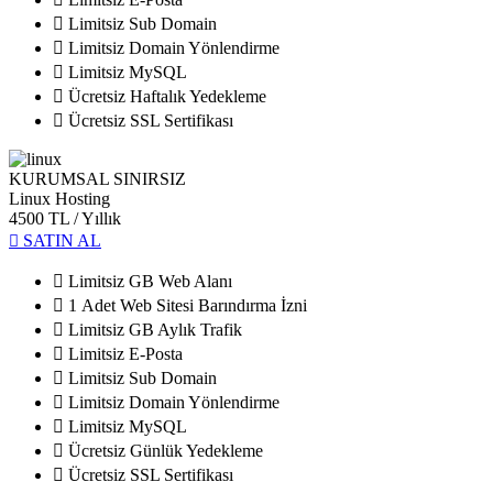
Limitsiz Sub Domain
Limitsiz Domain Yönlendirme
Limitsiz MySQL
Ücretsiz Haftalık Yedekleme
Ücretsiz SSL Sertifikası
KURUMSAL SINIRSIZ
Linux Hosting
4500 TL
/ Yıllık
SATIN AL
Limitsiz GB Web Alanı
1 Adet Web Sitesi Barındırma İzni
Limitsiz GB Aylık Trafik
Limitsiz E-Posta
Limitsiz Sub Domain
Limitsiz Domain Yönlendirme
Limitsiz MySQL
Ücretsiz Günlük Yedekleme
Ücretsiz SSL Sertifikası