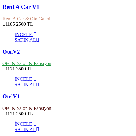
Rent A Car V1
Rent A Car & Oto Galeri
1185
2500 TL
İNCELE
SATIN AL
OtelV2
Otel & Salon & Pansiyon
1171
3500 TL
İNCELE
SATIN AL
OtelV1
Otel & Salon & Pansiyon
1171
2500 TL
İNCELE
SATIN AL