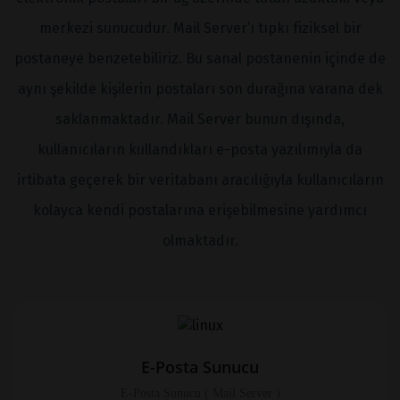
merkezi sunucudur. Mail Server’ı tıpkı fiziksel bir
postaneye benzetebiliriz. Bu sanal postanenin içinde de
aynı şekilde kişilerin postaları son durağına varana dek
saklanmaktadır. Mail Server bunun dışında,
kullanıcıların kullandıkları e-posta yazılımıyla da
irtibata geçerek bir veritabanı aracılığıyla kullanıcıların
kolayca kendi postalarına erişebilmesine yardımcı
olmaktadır.
E-Posta Sunucu
E-Posta Sunucu ( Mail Server )