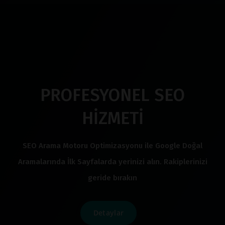
PROFESYONEL SEO
HİZMETİ
SEO Arama Motoru Optimizasyonu ile Google Doğal
Aramalarında İlk Sayfalarda yerinizi alın. Rakiplerinizi
geride bırakın
Detaylar