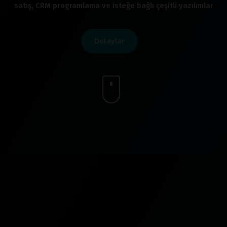
satış, CRM programlama ve isteğe bağlı çeşitli yazılımlar
Detaylar