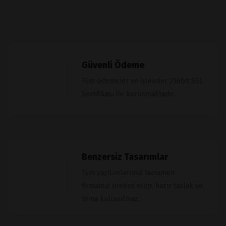
Güvenli Ödeme
Tüm ödemeler ve işlemler 256bit SSL
Sertifikası ile korunmaktadır.
Benzersiz Tasarımlar
Tüm yazılımlarımız tamamen
firmamız üretimi olup, hazır taslak ve
tema kullanılmaz.