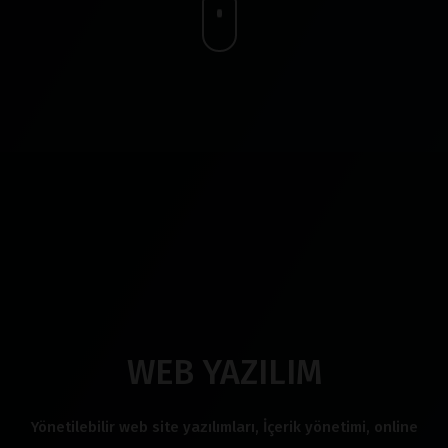
WEB YAZILIM
Yönetilebilir web site yazılımları, İçerik yönetimi, online