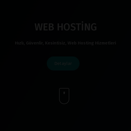
WEB HOSTİNG
Hızlı, Güvenlir, Kesintisiz, Web Hosting Hizmetleri
Detaylar