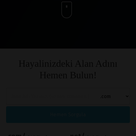
Hayalinizdeki Alan Adını
Hemen Bulun!
Hemen Sorgula