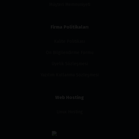
Müşteri Memnuniyeti
Firma Politikaları
Kalite Politikası
Ön Bilgilendirme Formu
Üyelik Sözleşmesi
Yazılım Kullanma Sözleşmesi
Web Hosting
Linux Hosting