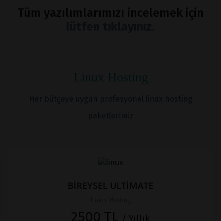
Tüm yazılımlarımızı incelemek için
lütfen tıklayınız.
Linux Hosting
Her bütçeye uygun profesyonel linux hosting
paketlerimiz
BİREYSEL ULTİMATE
Linux Hosting
2500 TL
/ Yıllık