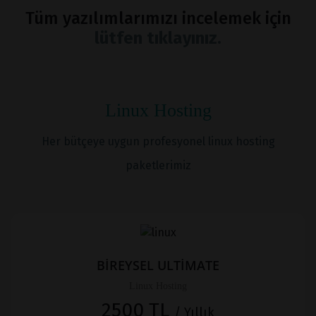
Tüm yazılımlarımızı incelemek için
lütfen tıklayınız.
Linux Hosting
Her bütçeye uygun profesyonel linux hosting
paketlerimiz
BİREYSEL ULTİMATE
Linux Hosting
2500 TL
/ Yıllık