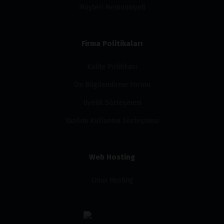
Müşteri Memnuniyeti
Firma Politikaları
Kalite Politikası
Ön Bilgilendirme Formu
Üyelik Sözleşmesi
Yazılım Kullanma Sözleşmesi
Web Hosting
Linux Hosting