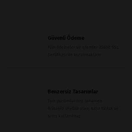
Güvenli Ödeme
Tüm ödemeler ve işlemler 256bit SSL
Sertifikası ile korunmaktadır.
Benzersiz Tasarımlar
Tüm yazılımlarımız tamamen
firmamız üretimi olup, hazır taslak ve
tema kullanılmaz.