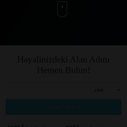
Hayalinizdeki Alan Adını
Hemen Bulun!
Hemen Sorgula