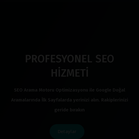
PROFESYONEL SEO
HİZMETİ
SEO Arama Motoru Optimizasyonu ile Google Doğal
Aramalarında İlk Sayfalarda yerinizi alın. Rakiplerinizi
geride bırakın
Detaylar