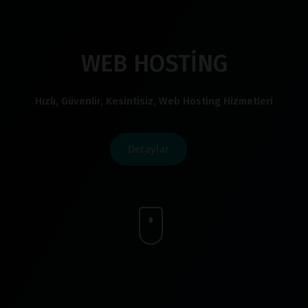
WEB HOSTİNG
Hızlı, Güvenlir, Kesintisiz, Web Hosting Hizmetleri
Detaylar