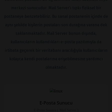
merkezi sunucudur. Mail Server’ı tıpkı fiziksel bir
postaneye benzetebiliriz. Bu sanal postanenin içinde de
aynı şekilde kişilerin postaları son durağına varana dek
saklanmaktadır. Mail Server bunun dışında,
kullanıcıların kullandıkları e-posta yazılımıyla da
irtibata geçerek bir veritabanı aracılığıyla kullanıcıların
kolayca kendi postalarına erişebilmesine yardımcı
olmaktadır.
E-Posta Sunucu
E-Posta Sunucu ( Mail Server )