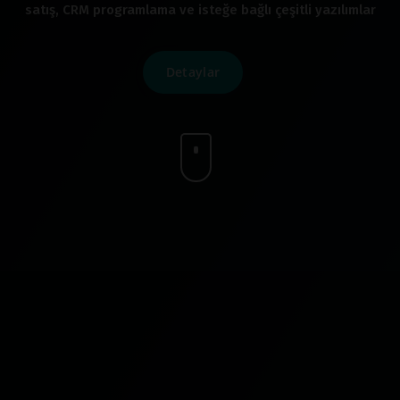
satış, CRM programlama ve isteğe bağlı çeşitli yazılımlar
Detaylar