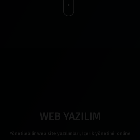
WEB YAZILIM
Yönetilebilir web site yazılımları, İçerik yönetimi, online