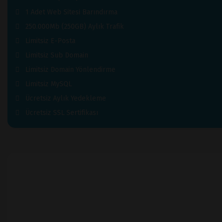
1 Adet Web Sitesi Barındırma
250.000Mb (250GB) Aylık Trafik
Limitsiz E-Posta
Limitsiz Sub Domain
Limitsiz Domain Yönlendirme
Limitsiz MySQL
Ücretsiz Aylık Yedekleme
Ücretsiz SSL Sertifikası