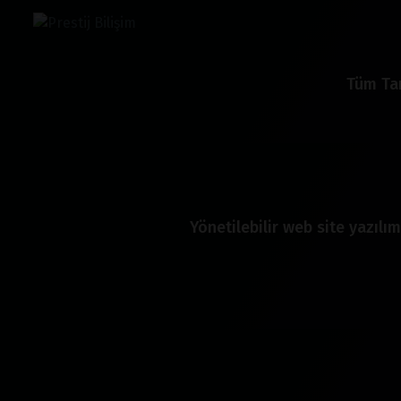
Tüm Tar
Yönetilebilir web site yazılım