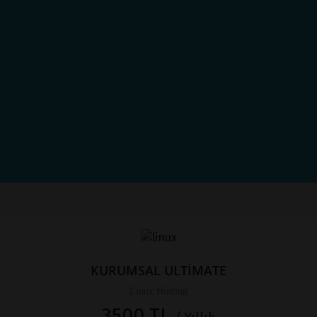
KURUMSAL ULTİMATE
Linux Hosting
3500 TL