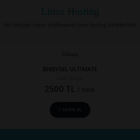
Linux Hosting
Her bütçeye uygun profesyonel linux hosting paketlerimiz
BİREYSEL ULTİMATE
Linux Hosting
2500 TL
/ Yıllık
SATIN AL