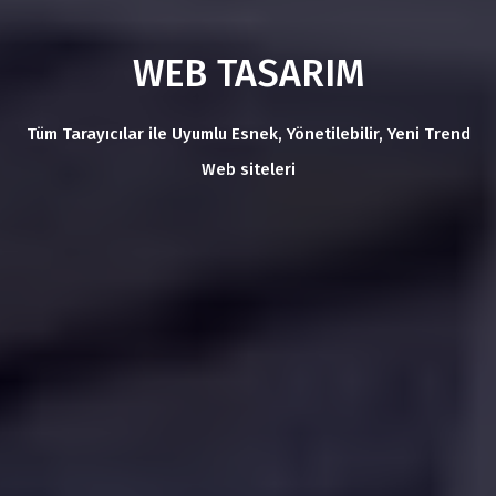
WEB TASARIM
Tüm Tarayıcılar ile Uyumlu Esnek, Yönetilebilir, Yeni Trend
Web siteleri