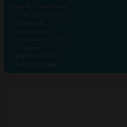
1 Adet Web Sitesi Barındırma
250.000Mb (250GB) Aylık Trafik
Limitsiz E-Posta
Limitsiz Sub Domain
Limitsiz Domain Yönlendirme
Limitsiz MySQL
Ücretsiz Aylık Yedekleme
Ücretsiz SSL Sertifikası