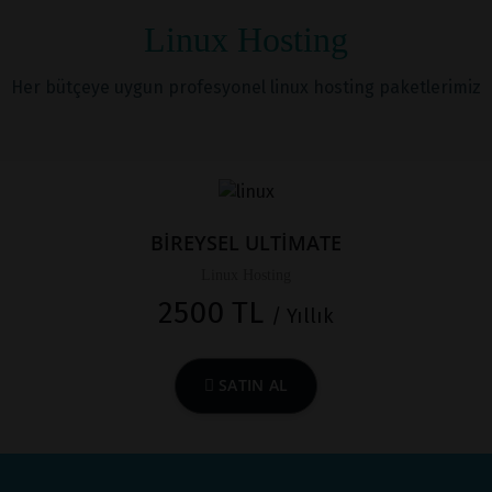
Linux Hosting
Her bütçeye uygun profesyonel linux hosting paketlerimiz
BİREYSEL ULTİMATE
Linux Hosting
2500 TL
/ Yıllık
SATIN AL