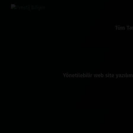
Tüm Tar
Yönetilebilir web site yazılım