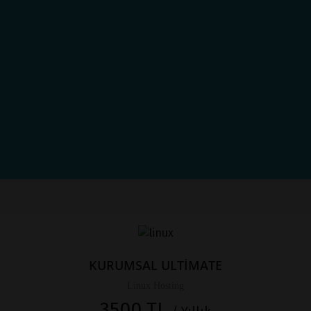
KURUMSAL ULTİMATE
Linux Hosting
3500 TL