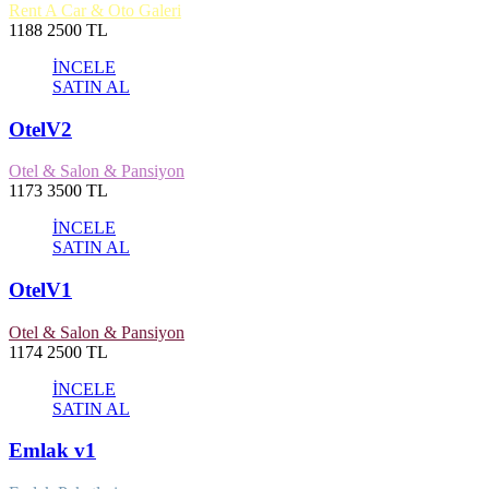
Rent A Car & Oto Galeri
1188
2500 TL
İNCELE
SATIN AL
OtelV2
Otel & Salon & Pansiyon
1173
3500 TL
İNCELE
SATIN AL
OtelV1
Otel & Salon & Pansiyon
1174
2500 TL
İNCELE
SATIN AL
Emlak v1