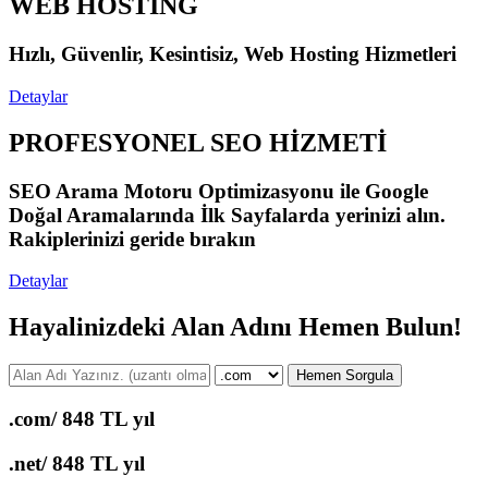
WEB HOSTİNG
Hızlı, Güvenlir, Kesintisiz, Web Hosting Hizmetleri
Detaylar
PROFESYONEL SEO HİZMETİ
SEO Arama Motoru Optimizasyonu ile Google
Doğal Aramalarında İlk Sayfalarda yerinizi alın.
Rakiplerinizi geride bırakın
Detaylar
Hayalinizdeki Alan Adını Hemen Bulun!
Hemen Sorgula
.com/
848 TL yıl
.net/
848 TL yıl