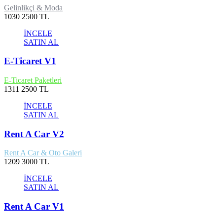
Gelinlikçi & Moda
1030
2500 TL
İNCELE
SATIN AL
E-Ticaret V1
E-Ticaret Paketleri
1311
2500 TL
İNCELE
SATIN AL
Rent A Car V2
Rent A Car & Oto Galeri
1209
3000 TL
İNCELE
SATIN AL
Rent A Car V1