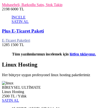
Muhasebeli, Barkodlu Satış, Stok Takip
2198
6000 TL
İNCELE
SATIN AL
Plus E-Ticaret Paketi
E-Ticaret Paketleri
1285
1500 TL
Tüm yazılımlarımızı incelemek için
lütfen tıklayınız.
Linux Hosting
Her bütçeye uygun profesyonel linux hosting paketlerimiz
BİREYSEL ULTİMATE
Linux Hosting
2500 TL
/ Yıllık
SATIN AL