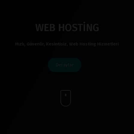
WEB HOSTİNG
Hızlı, Güvenlir, Kesintisiz, Web Hosting Hizmetleri
Detaylar