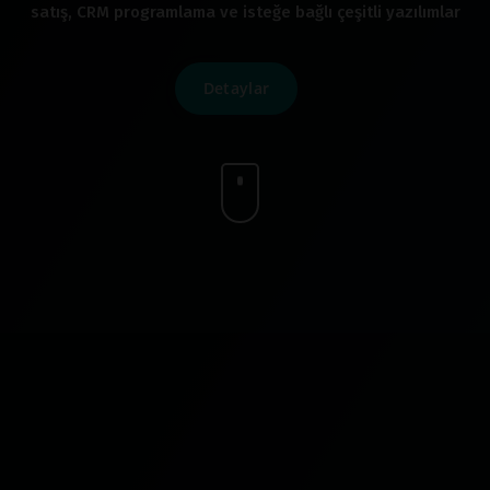
satış, CRM programlama ve isteğe bağlı çeşitli yazılımlar
Detaylar