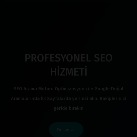
PROFESYONEL SEO
HİZMETİ
SEO Arama Motoru Optimizasyonu ile Google Doğal
Aramalarında İlk Sayfalarda yerinizi alın. Rakiplerinizi
geride bırakın
Detaylar