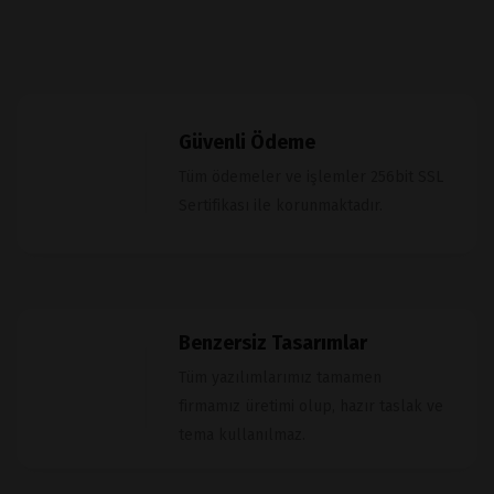
Güvenli Ödeme
Tüm ödemeler ve işlemler 256bit SSL
Sertifikası ile korunmaktadır.
Benzersiz Tasarımlar
Tüm yazılımlarımız tamamen
firmamız üretimi olup, hazır taslak ve
tema kullanılmaz.