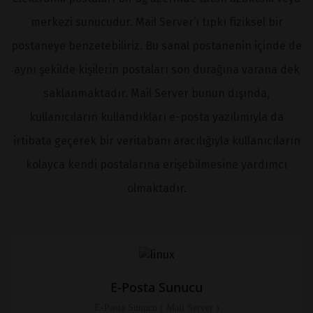
merkezi sunucudur. Mail Server’ı tıpkı fiziksel bir
postaneye benzetebiliriz. Bu sanal postanenin içinde de
aynı şekilde kişilerin postaları son durağına varana dek
saklanmaktadır. Mail Server bunun dışında,
kullanıcıların kullandıkları e-posta yazılımıyla da
irtibata geçerek bir veritabanı aracılığıyla kullanıcıların
kolayca kendi postalarına erişebilmesine yardımcı
olmaktadır.
E-Posta Sunucu
E-Posta Sunucu ( Mail Server )