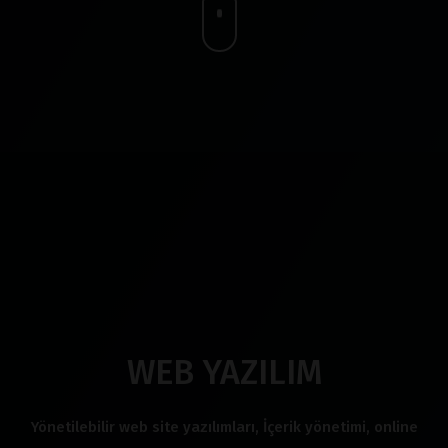
WEB YAZILIM
Yönetilebilir web site yazılımları, İçerik yönetimi, online