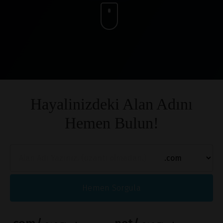
Hayalinizdeki Alan Adını
Hemen Bulun!
Hemen Sorgula