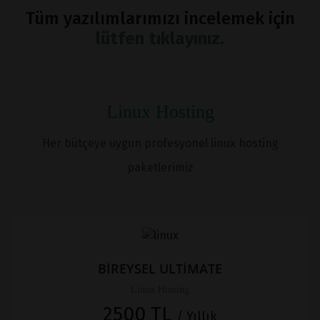
Tüm yazılımlarımızı incelemek için
lütfen tıklayınız.
Linux Hosting
Her bütçeye uygun profesyonel linux hosting
paketlerimiz
BİREYSEL ULTİMATE
Linux Hosting
2500 TL
/ Yıllık