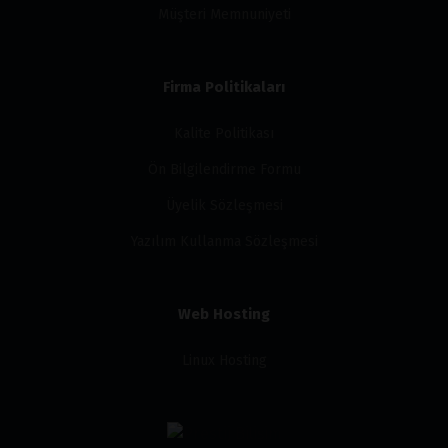
Müşteri Memnuniyeti
Firma Politikaları
Kalite Politikası
Ön Bilgilendirme Formu
Üyelik Sözleşmesi
Yazılım Kullanma Sözleşmesi
Web Hosting
Linux Hosting