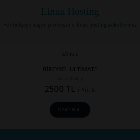
Linux Hosting
Her bütçeye uygun profesyonel linux hosting paketlerimiz
BİREYSEL ULTİMATE
Linux Hosting
2500 TL
/ Yıllık
SATIN AL