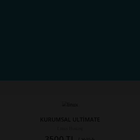
KURUMSAL ULTİMATE
Linux Hosting
3500 TL