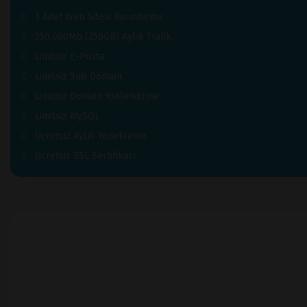
1 Adet Web Sitesi Barındırma
250.000Mb (250GB) Aylık Trafik
Limitsiz E-Posta
Limitsiz Sub Domain
Limitsiz Domain Yönlendirme
Limitsiz MySQL
Ücretsiz Aylık Yedekleme
Ücretsiz SSL Sertifikası