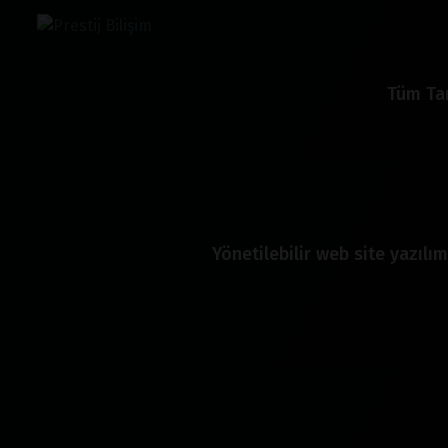
Tüm Tar
Yönetilebilir web site yazılım