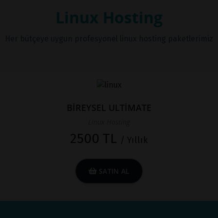
Linux Hosting
Her bütçeye uygun profesyonel linux hosting paketlerimiz
BİREYSEL ULTİMATE
Linux Hosting
2500 TL
/ Yıllık
SATIN AL