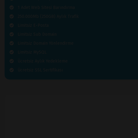
1 Adet Web Sitesi Barındırma
250.000Mb (250GB) Aylık Trafik
Limitsiz E-Posta
Limitsiz Sub Domain
Limitsiz Domain Yönlendirme
Limitsiz MySQL
Ücretsiz Aylık Yedekleme
Ücretsiz SSL Sertifikası