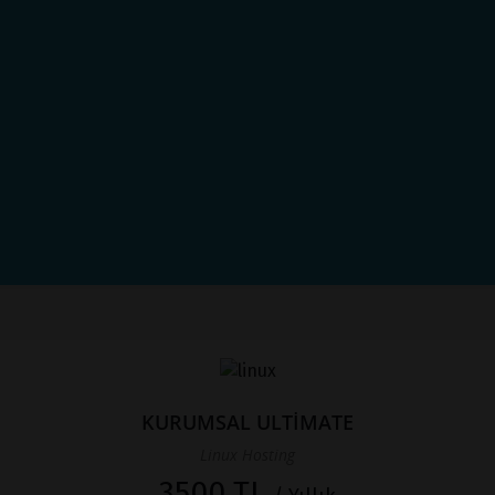
KURUMSAL ULTİMATE
Linux Hosting
3500 TL