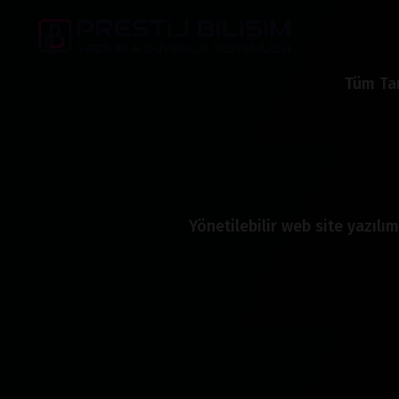
Tüm Tar
Yönetilebilir web site yazılım