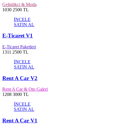
Gelinlikçi & Moda
1030
2500 TL
İNCELE
SATIN AL
E-Ticaret V1
E-Ticaret Paketleri
1311
2500 TL
İNCELE
SATIN AL
Rent A Car V2
Rent A Car & Oto Galeri
1208
3000 TL
İNCELE
SATIN AL
Rent A Car V1