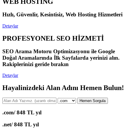
WEB HOSTİNG
Hızlı, Güvenlir, Kesintisiz, Web Hosting Hizmetleri
Detaylar
PROFESYONEL SEO HİZMETİ
SEO Arama Motoru Optimizasyonu ile Google
Doğal Aramalarında İlk Sayfalarda yerinizi alın.
Rakiplerinizi geride bırakın
Detaylar
Hayalinizdeki Alan Adını Hemen Bulun!
Hemen Sorgula
.com/
848 TL yıl
.net/
848 TL yıl