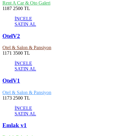
Rent A Car & Oto Galeri
1187
2500 TL
İNCELE
SATIN AL
OtelV2
Otel & Salon & Pansiyon
1171
3500 TL
İNCELE
SATIN AL
OtelV1
Otel & Salon & Pansiyon
1173
2500 TL
İNCELE
SATIN AL
Emlak v1