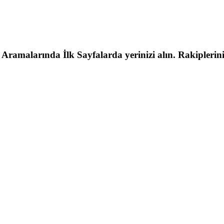
malarında İlk Sayfalarda yerinizi alın. Rakipleriniz