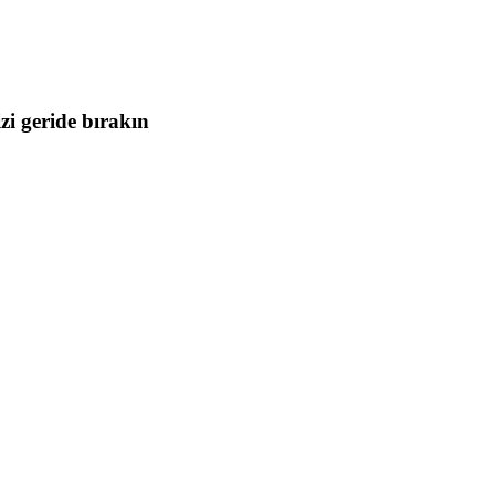
i geride bırakın