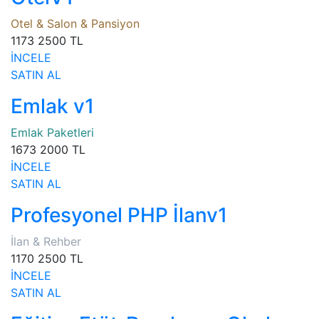
Otel & Salon & Pansiyon
1173
2500 TL
İNCELE
SATIN AL
Emlak v1
Emlak Paketleri
1673
2000 TL
İNCELE
SATIN AL
Profesyonel PHP İlanv1
İlan & Rehber
1170
2500 TL
İNCELE
SATIN AL