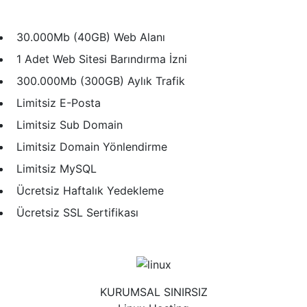
30.000Mb (40GB) Web Alanı
1 Adet Web Sitesi Barındırma İzni
300.000Mb (300GB) Aylık Trafik
Limitsiz E-Posta
Limitsiz Sub Domain
Limitsiz Domain Yönlendirme
Limitsiz MySQL
Ücretsiz Haftalık Yedekleme
Ücretsiz SSL Sertifikası
KURUMSAL SINIRSIZ