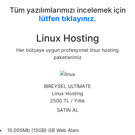
Tüm yazılımlarımızı incelemek için
lütfen tıklayınız.
Linux Hosting
Her bütçeye uygun profesyonel linux hosting
paketlerimiz
BİREYSEL ULTİMATE
Linux Hosting
2500 TL
/ Yıllık
SATIN AL
15.000Mb (15GB) GB Web Alanı