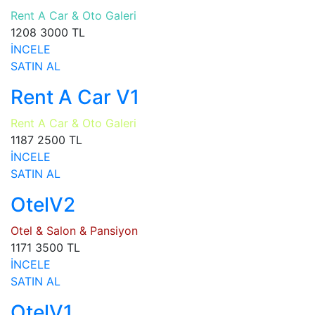
Rent A Car & Oto Galeri
1208
3000 TL
İNCELE
SATIN AL
Rent A Car V1
Rent A Car & Oto Galeri
1187
2500 TL
İNCELE
SATIN AL
OtelV2
Otel & Salon & Pansiyon
1171
3500 TL
İNCELE
SATIN AL
OtelV1