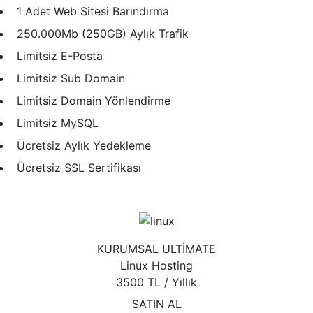
1 Adet Web Sitesi Barındırma
250.000Mb (250GB) Aylık Trafik
Limitsiz E-Posta
Limitsiz Sub Domain
Limitsiz Domain Yönlendirme
Limitsiz MySQL
Ücretsiz Aylık Yedekleme
Ücretsiz SSL Sertifikası
KURUMSAL ULTİMATE
Linux Hosting
3500 TL
/ Yıllık
SATIN AL