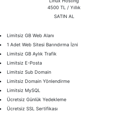
Linux Hosting
4500 TL
/ Yıllık
SATIN AL
Limitsiz GB Web Alanı
1 Adet Web Sitesi Barındırma İzni
Limitsiz GB Aylık Trafik
Limitsiz E-Posta
Limitsiz Sub Domain
Limitsiz Domain Yönlendirme
Limitsiz MySQL
Ücretsiz Günlük Yedekleme
Ücretsiz SSL Sertifikası