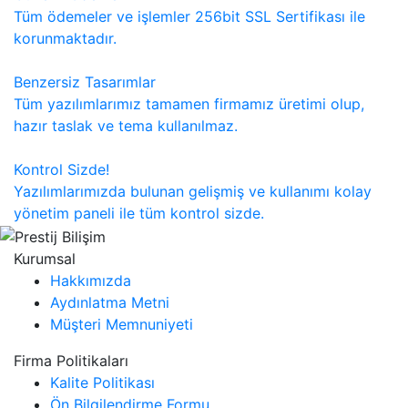
Tüm ödemeler ve işlemler 256bit SSL Sertifikası ile
korunmaktadır.
Benzersiz Tasarımlar
Tüm yazılımlarımız tamamen firmamız üretimi olup,
hazır taslak ve tema kullanılmaz.
Kontrol Sizde!
Yazılımlarımızda bulunan gelişmiş ve kullanımı kolay
yönetim paneli ile tüm kontrol sizde.
Kurumsal
Hakkımızda
Aydınlatma Metni
Müşteri Memnuniyeti
Firma Politikaları
Kalite Politikası
Ön Bilgilendirme Formu