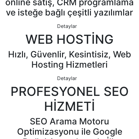
online satış, CRM programlama
ve isteğe bağlı çeşitli yazılımlar
Detaylar
WEB HOSTİNG
Hızlı, Güvenlir, Kesintisiz, Web
Hosting Hizmetleri
Detaylar
PROFESYONEL SEO
HİZMETİ
SEO Arama Motoru
Optimizasyonu ile Google