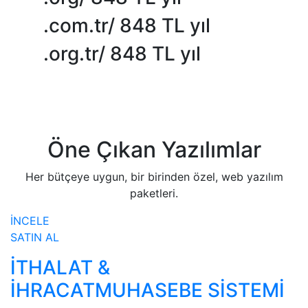
.com.tr/
848 TL yıl
.org.tr/
848 TL yıl
Öne Çıkan Yazılımlar
Her bütçeye uygun, bir birinden özel, web yazılım
paketleri.
İNCELE
SATIN AL
İTHALAT &
İHRACATMUHASEBE SİSTEMİ