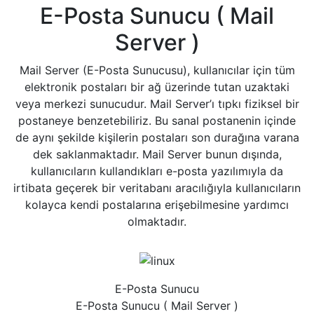
E-Posta Sunucu ( Mail
Server )
Mail Server (E-Posta Sunucusu), kullanıcılar için tüm
elektronik postaları bir ağ üzerinde tutan uzaktaki
veya merkezi sunucudur. Mail Server’ı tıpkı fiziksel bir
postaneye benzetebiliriz. Bu sanal postanenin içinde
de aynı şekilde kişilerin postaları son durağına varana
dek saklanmaktadır. Mail Server bunun dışında,
kullanıcıların kullandıkları e-posta yazılımıyla da
irtibata geçerek bir veritabanı aracılığıyla kullanıcıların
kolayca kendi postalarına erişebilmesine yardımcı
olmaktadır.
E-Posta Sunucu
E-Posta Sunucu ( Mail Server )