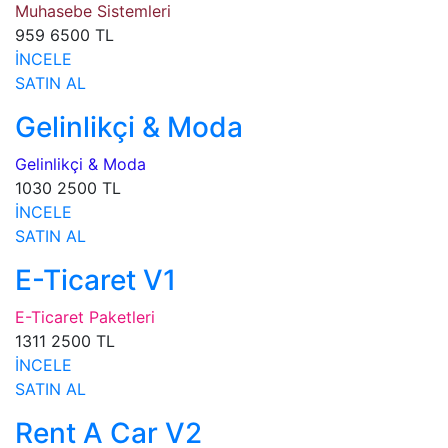
Muhasebe Sistemleri
959
6500 TL
İNCELE
SATIN AL
Gelinlikçi & Moda
Gelinlikçi & Moda
1030
2500 TL
İNCELE
SATIN AL
E-Ticaret V1
E-Ticaret Paketleri
1311
2500 TL
İNCELE
SATIN AL
Rent A Car V2