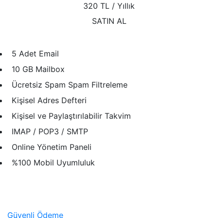
320 TL
/ Yıllık
SATIN AL
5 Adet Email
10 GB Mailbox
Ücretsiz Spam Spam Filtreleme
Kişisel Adres Defteri
Kişisel ve Paylaştırılabilir Takvim
IMAP / POP3 / SMTP
Online Yönetim Paneli
%100 Mobil Uyumluluk
Güvenli Ödeme