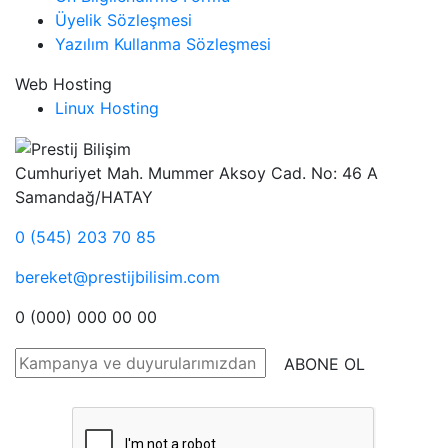
Üyelik Sözleşmesi
Yazılım Kullanma Sözleşmesi
Web Hosting
Linux Hosting
Cumhuriyet Mah. Mummer Aksoy Cad. No: 46 A
Samandağ/HATAY
0 (545) 203 70 85
bereket@prestijbilisim.com
0 (000) 000 00 00