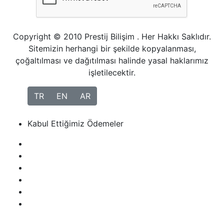
Copyright © 2010 Prestij Bilişim . Her Hakkı Saklıdır.
Sitemizin herhangi bir şekilde kopyalanması,
çoğaltılması ve dağıtılması halinde yasal haklarımız
işletilecektir.
TR
EN
AR
Kabul Ettiğimiz Ödemeler