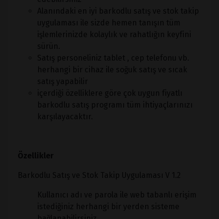
Alanındaki en iyi barkodlu satış ve stok takip
uygulaması ile sizde hemen tanışın tüm
işlemlerinizde kolaylık ve rahatlığın keyfini
sürün.
Satış personeliniz tablet , cep telefonu vb.
herhangi bir cihaz ile soğuk satış ve sıcak
satış yapabilir
içerdiği özelliklere göre çok uygun fiyatlı
barkodlu satış programı tüm ihtiyaçlarınızı
karşılayacaktır.
Özellikler
Barkodlu Satış ve Stok Takip Uygulaması V 1.2
Kullanıcı adı ve parola ile web tabanlı erişim
istediğiniz herhangi bir yerden sisteme
bağlanabilirsiniz.