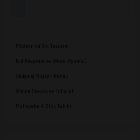
Modern ve Şık Tasarım
Full Responsive (Mobil Uyumlu)
Gelişmiş Müşteri Paneli
Online Sipariş ve Tahsilat
Muhasebe & Stok Takibi