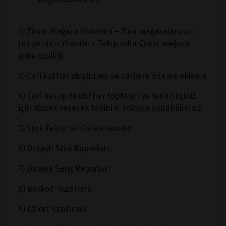
2) Zincir Mağaza Yönetimi – Tüm mağazalarınızı
tek yerden Yönetin – Takip edin Çoklu mağaza
şube özelliği
3) Cari kartlar oluşturma ve carilere ödeme ekleme
4) Cari hesap takibi her toptancı ve tedarikçiniz
için alacak verecek takibini kolayca yapabilirsiniz.
5) Stok Takibi ve Ön Muhasebe
6) Detaylı Stok Raporları
7) Detaylı Satış Raporları
8) Barkod Yazdırma
9) Etiket Yazdırma