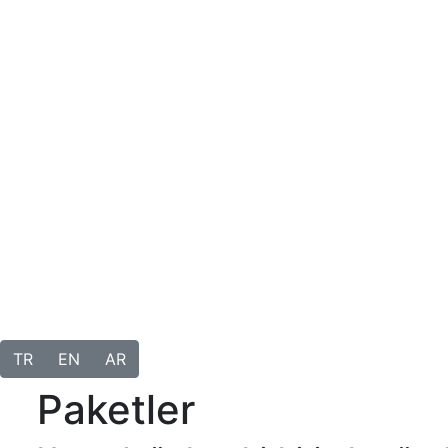
TR
EN
AR
Paketler