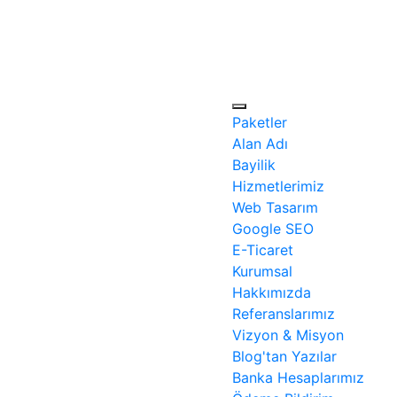
Paketler
Alan Adı
Bayilik
Hizmetlerimiz
Web Tasarım
Google SEO
E-Ticaret
Kurumsal
Hakkımızda
Referanslarımız
Vizyon & Misyon
Blog'tan Yazılar
Banka Hesaplarımız