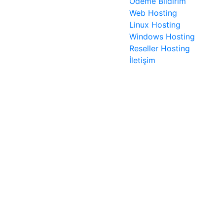
Ödeme Bildirim
Web Hosting
Linux Hosting
Windows Hosting
Reseller Hosting
İletişim