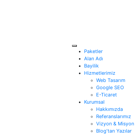
Paketler
Alan Adı
Bayilik
Hizmetlerimiz
Web Tasarım
Google SEO
E-Ticaret
Kurumsal
Hakkımızda
Referanslarımız
Vizyon & Misyon
Blog'tan Yazılar