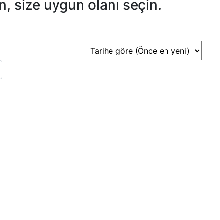
, size uygun olanı seçin.